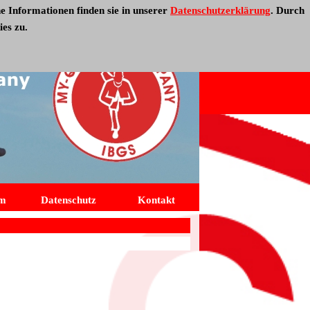
e Informationen finden sie in unserer
Datenschutzerklärung
.
Durch
es zu.
um
Datenschutz
Kontakt