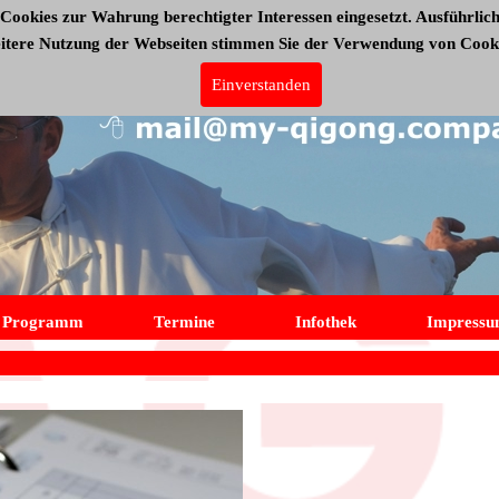
Cookies zur Wahrung berechtigter Interessen eingesetzt. Ausführlich
eitere Nutzung der Webseiten stimmen Sie der Verwendung von Cooki
Einverstanden
Programm
Termine
Infothek
Impress