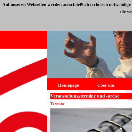
Auf unseren Webseiten werden ausschließlich technisch notwendige 
die w
Homepage
Über uns
Veranstaltungstermine und -preise
Termine